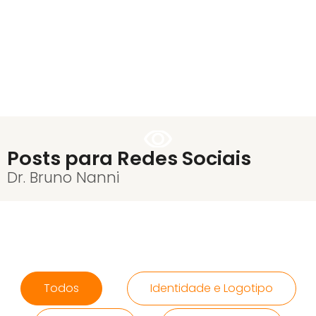
Posts para Redes Sociais
Dr. Bruno Nanni
Todos
Identidade e Logotipo