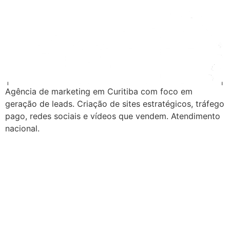
Agência de marketing em Curitiba com foco em
geração de leads. Criação de sites estratégicos, tráfego
pago, redes sociais e vídeos que vendem. Atendimento
nacional.