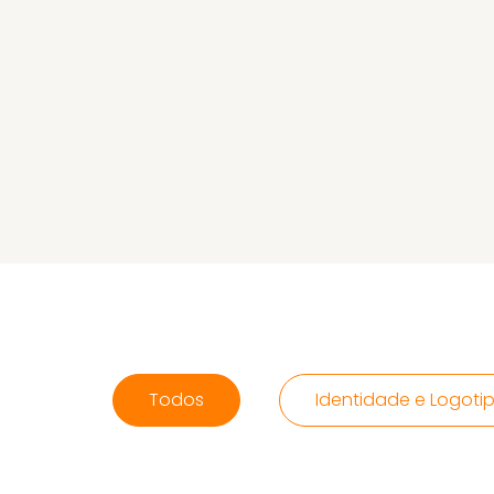
Todos
Identidade e Logoti