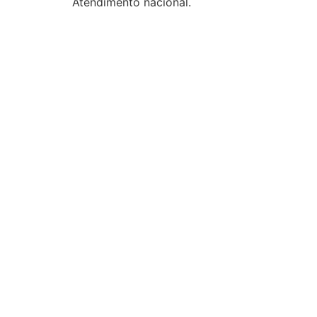
Atendimento nacional.