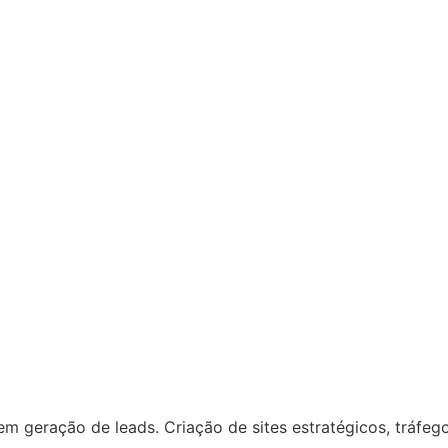
m geração de leads. Criação de sites estratégicos, tráfeg