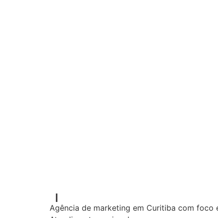
Agência de marketing em Curitiba com foco e