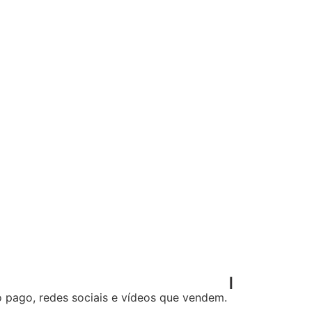
o pago, redes sociais e vídeos que vendem.