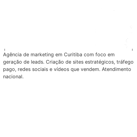
Agência de marketing em Curitiba com foco em
geração de leads. Criação de sites estratégicos, tráfego
pago, redes sociais e vídeos que vendem. Atendimento
nacional.