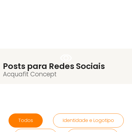
Posts para Redes Sociais
Acquafit Concept
Todos
Identidade e Logotipo