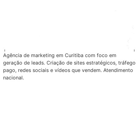
Agência de marketing em Curitiba com foco em
geração de leads. Criação de sites estratégicos, tráfego
pago, redes sociais e vídeos que vendem. Atendimento
nacional.