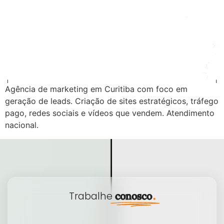
Agência de marketing em Curitiba com foco em
geração de leads. Criação de sites estratégicos, tráfego
pago, redes sociais e vídeos que vendem. Atendimento
nacional.
Trabalhe
conosco