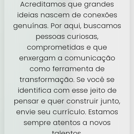
Acreditamos que grandes
ideias nascem de conexões
genuínas. Por aqui, buscamos
pessoas curiosas,
comprometidas e que
enxergam a comunicação
como ferramenta de
transformação. Se você se
identifica com esse jeito de
pensar e quer construir junto,
envie seu currículo. Estamos
sempre atentos a novos
talentos.