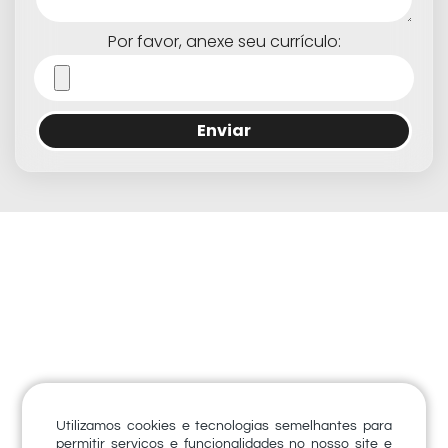
Por favor, anexe seu currículo:
Enviar
Utilizamos cookies e tecnologias semelhantes para
permitir serviços e funcionalidades no nosso site e